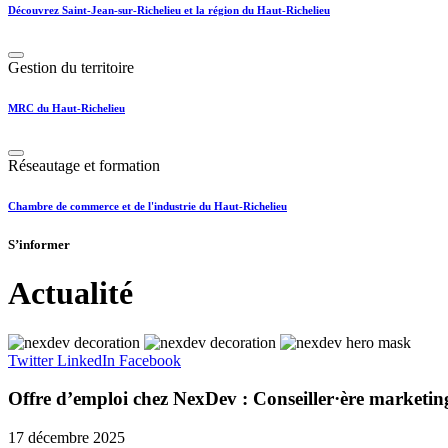
Découvrez Saint-Jean-sur-Richelieu et la région du Haut-Richelieu
Gestion du territoire
MRC du Haut-Richelieu
Réseautage et formation
Chambre de commerce et de l'industrie du Haut-Richelieu
S’informer
Actualité
Twitter
LinkedIn
Facebook
Offre d’emploi chez NexDev : Conseiller·ère marketing
17 décembre 2025