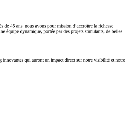
de 45 ans, nous avons pour mission d’accroître la richesse
une équipe dynamique, portée par des projets stimulants, de belles
g innovantes qui auront un impact direct sur notre visibilité et notre