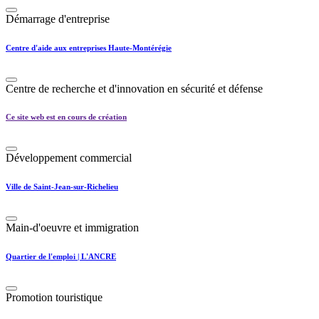
Démarrage d'entreprise
Centre d'aide aux entreprises Haute-Montérégie
Centre de recherche et d'innovation en sécurité et défense
Ce site web est en cours de création
Développement commercial
Ville de Saint-Jean-sur-Richelieu
Main-d'oeuvre et immigration
Quartier de l'emploi | L'ANCRE
Promotion touristique