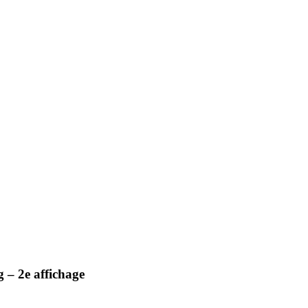
 – 2e affichage