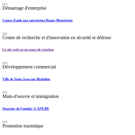
Démarrage d'entreprise
Centre d'aide aux entreprises Haute-Montérégie
Centre de recherche et d'innovation en sécurité et défense
Ce site web est en cours de création
Développement commercial
Ville de Saint-Jean-sur-Richelieu
Main-d'oeuvre et immigration
Quartier de l'emploi | L'ANCRE
Promotion touristique