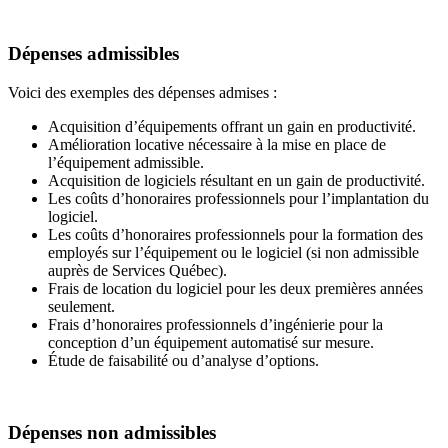
Dépenses admissibles
Voici des exemples des dépenses admises :
Acquisition d’équipements offrant un gain en productivité.
Amélioration locative nécessaire à la mise en place de
l’équipement admissible.
Acquisition de logiciels résultant en un gain de productivité.
Les coûts d’honoraires professionnels pour l’implantation du
logiciel.
Les coûts d’honoraires professionnels pour la formation des
employés sur l’équipement ou le logiciel (si non admissible
auprès de Services Québec).
Frais de location du logiciel pour les deux premières années
seulement.
Frais d’honoraires professionnels d’ingénierie pour la
conception d’un équipement automatisé sur mesure.
Étude de faisabilité ou d’analyse d’options.
Dépenses non admissibles