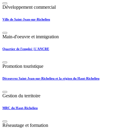
Développement commercial
Ville de Saint-Jean-sur-Richelieu
Main-d'oeuvre et immigration
Quartier de l'emploi | L'ANCRE
Promotion touristique
Découvrez Saint-Jean-sur-Richelieu et la région du Haut-Richelieu
Gestion du territoire
MRC du Haut-Richelieu
Réseautage et formation