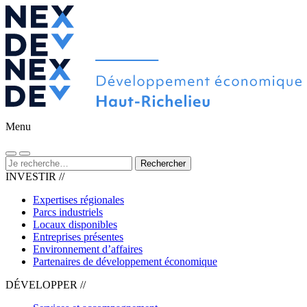
Menu
Rechercher
INVESTIR //
Expertises régionales
Parcs industriels
Locaux disponibles
Entreprises présentes
Environnement d’affaires
Partenaires de développement économique
DÉVELOPPER //