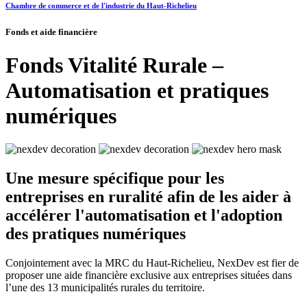
Chambre de commerce et de l'industrie du Haut-Richelieu
Fonds et aide financière
Fonds Vitalité Rurale –
Automatisation et pratiques
numériques
Une mesure spécifique pour les
entreprises en ruralité afin de les aider à
accélérer l'automatisation et l'adoption
des pratiques numériques
Conjointement avec la MRC du Haut-Richelieu, NexDev est fier de
proposer une aide financière exclusive aux entreprises situées dans
l’une des 13 municipalités rurales du territoire.