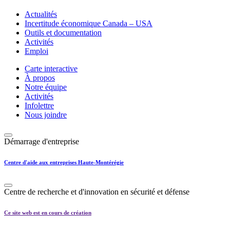
Actualités
Incertitude économique Canada – USA
Outils et documentation
Activités
Emploi
Carte interactive
À propos
Notre équipe
Activités
Infolettre
Nous joindre
Démarrage d'entreprise
Centre d'aide aux entreprises Haute-Montérégie
Centre de recherche et d'innovation en sécurité et défense
Ce site web est en cours de création