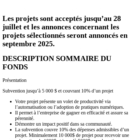
Les projets sont acceptés jusqu’au 28
juillet et les annonces concernant les
projets sélectionnés seront annoncés en
septembre 2025.
DESCRIPTION SOMMAIRE DU
FONDS
Présentation
Subvention jusqu’à 5 000 $ et couvrant 10% d’un projet
Votre projet présente un volet de productivité via
l’automatisation ou l’adoption de pratiques numériques.
Il permet à l’entreprise de gagner en efficacité et assure sa
pérennité.
Démontre un impact positif dans sa communauté.
La subvention couvre 10% des dépenses admissibles d’un
projet. Minimalement 10 000$ de projet pour recevoir une