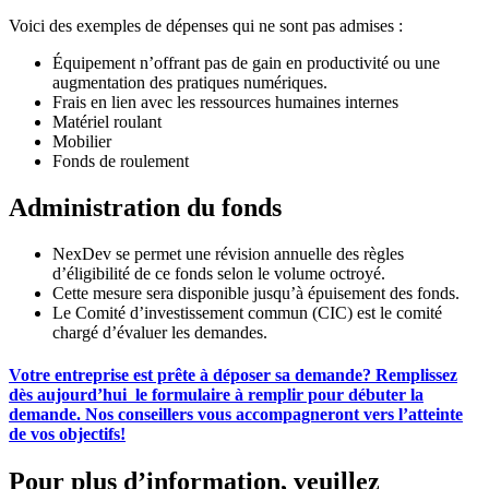
Voici des exemples de dépenses qui ne sont pas admises :
Équipement n’offrant pas de gain en productivité ou une
augmentation des pratiques numériques.
Frais en lien avec les ressources humaines internes
Matériel roulant
Mobilier
Fonds de roulement
Administration du fonds
NexDev se permet une révision annuelle des règles
d’éligibilité de ce fonds selon le volume octroyé.
Cette mesure sera disponible jusqu’à épuisement des fonds.
Le Comité d’investissement commun (CIC) est le comité
chargé d’évaluer les demandes.
Votre entreprise est prête à déposer sa demande? Remplissez
dès aujourd’hui
le formulaire à remplir pour débuter la
demande. Nos conseillers vous accompagneront vers l’atteinte
de vos objectifs!
Pour plus d’information, veuillez