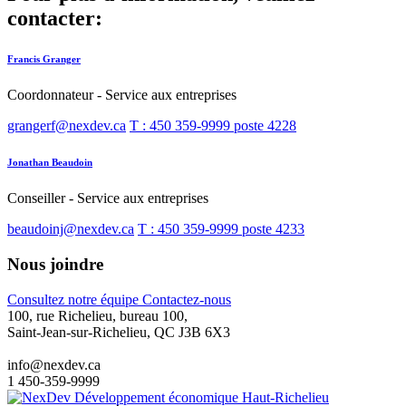
contacter:
Francis Granger
Coordonnateur - Service aux entreprises
grangerf@nexdev.ca
T : 450 359-9999 poste 4228
Jonathan Beaudoin
Conseiller - Service aux entreprises
beaudoinj@nexdev.ca
T : 450 359-9999 poste 4233
Nous joindre
Consultez notre équipe
Contactez-nous
100, rue Richelieu, bureau 100,
Saint-Jean-sur-Richelieu, QC J3B 6X3
info@nexdev.ca
1 450-359-9999