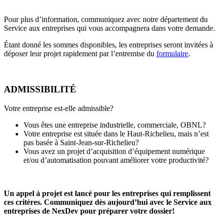
Pour plus d’information, communiquez avec notre département du
Service aux entreprises qui vous accompagnera dans votre demande.
Étant donné les sommes disponibles, les entreprises seront invitées à
déposer leur projet rapidement par l’entremise du
formulaire
.
ADMISSIBILITÉ
Votre entreprise est-elle admissible?
Vous êtes une entreprise industrielle, commerciale, OBNL?
Votre entreprise est située dans le Haut-Richelieu, mais n’est
pas basée à Saint-Jean-sur-Richelieu?
Vous avez un projet d’acquisition d’équipement numérique
et/ou d’automatisation pouvant améliorer votre productivité?
Un appel à projet est lancé pour les entreprises qui remplissent
ces critères. Communiquez dès aujourd’hui avec le Service aux
entreprises de NexDev pour préparer votre dossier!