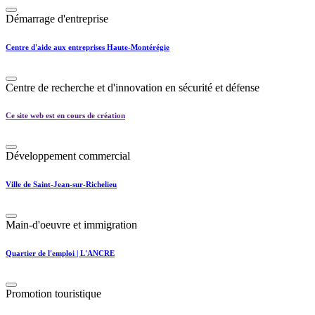
Démarrage d'entreprise
Centre d'aide aux entreprises Haute-Montérégie
Centre de recherche et d'innovation en sécurité et défense
Ce site web est en cours de création
Développement commercial
Ville de Saint-Jean-sur-Richelieu
Main-d'oeuvre et immigration
Quartier de l'emploi | L'ANCRE
Promotion touristique