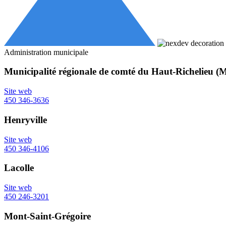
Administration municipale
Municipalité régionale de comté du Haut-Richelieu 
Site web
450 346-3636
Henryville
Site web
450 346-4106
Lacolle
Site web
450 246-3201
Mont-Saint-Grégoire