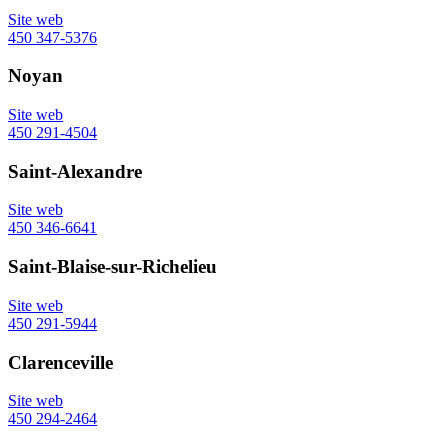
Site web
450 347-5376
Noyan
Site web
450 291-4504
Saint-Alexandre
Site web
450 346-6641
Saint-Blaise-sur-Richelieu
Site web
450 291-5944
Clarenceville
Site web
450 294-2464