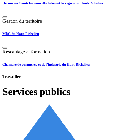
Découvrez Saint-Jean-sur-Richelieu et la région du Haut-Richelieu
Gestion du territoire
MRC du Haut-Richelieu
Réseautage et formation
Chambre de commerce et de l'industrie du Haut-Richelieu
Travailler
Services publics