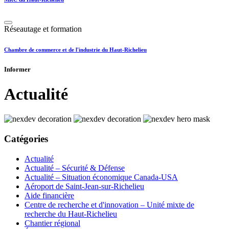
Réseautage et formation
Chambre de commerce et de l'industrie du Haut-Richelieu
Informer
Actualité
Catégories
Actualité
Actualité – Sécurité & Défense
Actualité – Situation économique Canada-USA
Aéroport de Saint-Jean-sur-Richelieu
Aide financière
Centre de recherche et d'innovation – Unité mixte de
recherche du Haut-Richelieu
Chantier régional