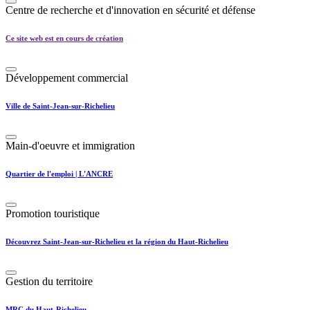
Centre de recherche et d'innovation en sécurité et défense
Ce site web est en cours de création
Développement commercial
Ville de Saint-Jean-sur-Richelieu
Main-d'oeuvre et immigration
Quartier de l'emploi | L'ANCRE
Promotion touristique
Découvrez Saint-Jean-sur-Richelieu et la région du Haut-Richelieu
Gestion du territoire
MRC du Haut-Richelieu