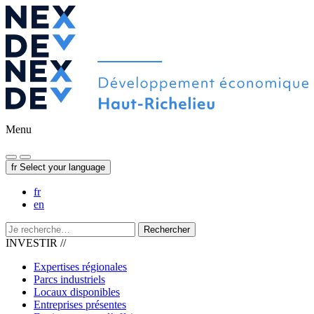
Menu
fr
Select your language
fr
en
Rechercher
INVESTIR //
Expertises régionales
Parcs industriels
Locaux disponibles
Entreprises présentes