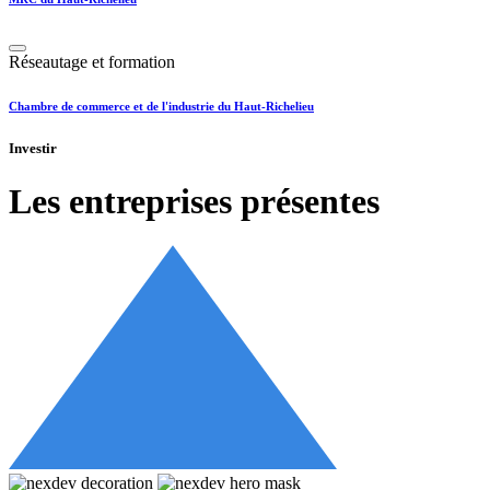
Réseautage et formation
Chambre de commerce et de l'industrie du Haut-Richelieu
Investir
Les entreprises présentes