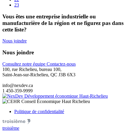
23
Vous êtes une entreprise industrielle ou
manufacturière de la région et ne figurez pas dans
cette liste?
Nous joindre
Nous joindre
Consultez notre équipe
Contactez-nous
100, rue Richelieu, bureau 100,
Saint-Jean-sur-Richelieu, QC J3B 6X3
info@nexdev.ca
1 450-359-9999
Politique de confidentialité
troisième