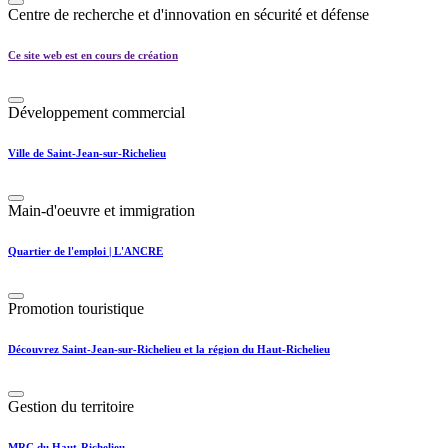
Centre de recherche et d'innovation en sécurité et défense
Ce site web est en cours de création
Développement commercial
Ville de Saint-Jean-sur-Richelieu
Main-d'oeuvre et immigration
Quartier de l'emploi | L'ANCRE
Promotion touristique
Découvrez Saint-Jean-sur-Richelieu et la région du Haut-Richelieu
Gestion du territoire
MRC du Haut-Richelieu