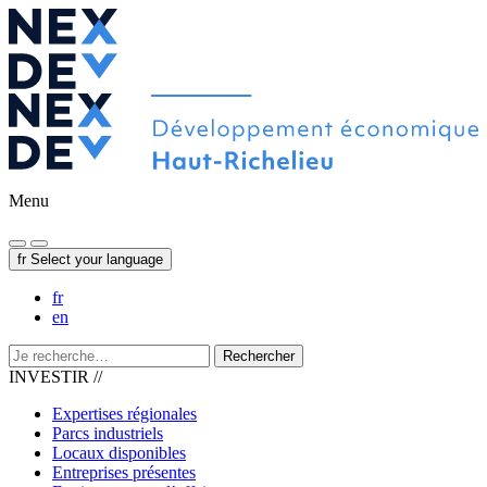
Menu
fr
Select your language
fr
en
Rechercher
INVESTIR //
Expertises régionales
Parcs industriels
Locaux disponibles
Entreprises présentes