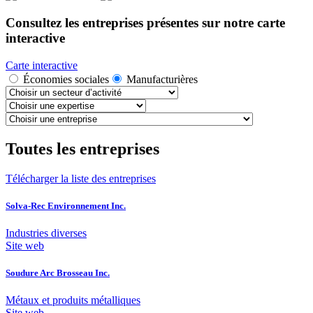
Consultez les entreprises présentes sur notre carte
interactive
Carte interactive
Économies sociales
Manufacturières
Toutes les entreprises
Télécharger la liste des entreprises
Solva-Rec Environnement Inc.
Industries diverses
Site web
Soudure Arc Brosseau Inc.
Métaux et produits métalliques
Site web