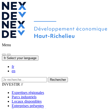
Menu
fr
Select your language
fr
en
Rechercher
INVESTIR //
Expertises régionales
Parcs industriels
Locaux disponibles
Entreprises présentes