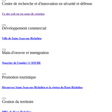
Centre de recherche et d'innovation en sécurité et défense
Ce site web est en cours de création
Développement commercial
Ville de Saint-Jean-sur-Richelieu
Main-d'oeuvre et immigration
Quartier de l'emploi | L'ANCRE
Promotion touristique
Découvrez Saint-Jean-sur-Richelieu et la région du Haut-Richelieu
Gestion du territoire
MRC du Haut-Richelieu