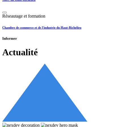
Réseautage et formation
Chambre de commerce et de l'industrie du Haut-Richelieu
Informer
Actualité