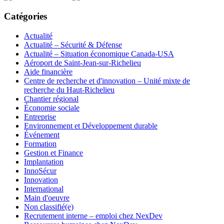
Catégories
Actualité
Actualité – Sécurité & Défense
Actualité – Situation économique Canada-USA
Aéroport de Saint-Jean-sur-Richelieu
Aide financière
Centre de recherche et d'innovation – Unité mixte de
recherche du Haut-Richelieu
Chantier régional
Économie sociale
Entreprise
Environnement et Développement durable
Événement
Formation
Gestion et Finance
Implantation
InnoSécur
Innovation
International
Main d'oeuvre
Non classifié(e)
Recrutement interne – emploi chez NexDev