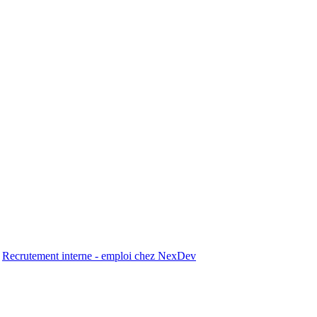
,
Recrutement interne - emploi chez NexDev