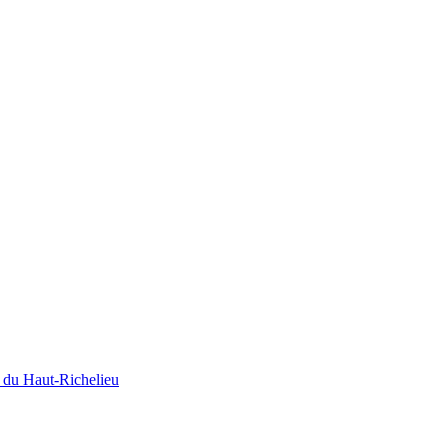
e du Haut-Richelieu