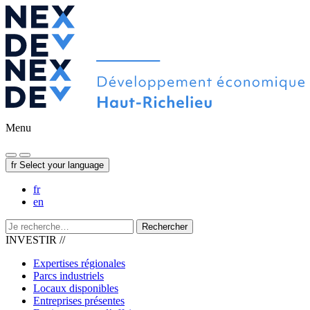
Menu
fr
Select your language
fr
en
Rechercher
INVESTIR //
Expertises régionales
Parcs industriels
Locaux disponibles
Entreprises présentes