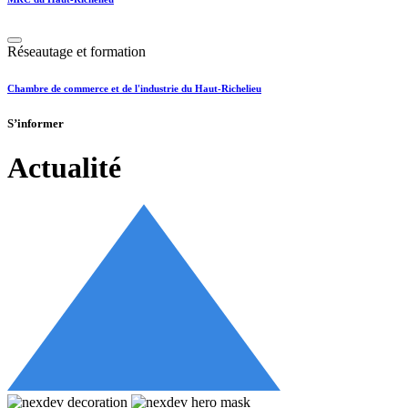
Réseautage et formation
Chambre de commerce et de l'industrie du Haut-Richelieu
S’informer
Actualité