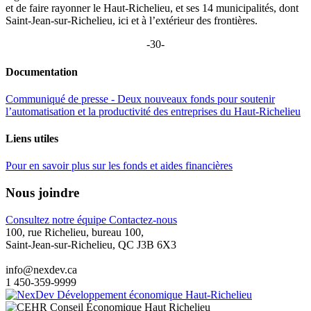
et de faire rayonner le Haut-Richelieu, et ses 14 municipalités, dont
Saint-Jean-sur-Richelieu, ici et à l’extérieur des frontières.
-30-
Documentation
Communiqué de presse - Deux nouveaux fonds pour soutenir
l’automatisation et la productivité des entreprises du Haut-Richelieu
Liens utiles
Pour en savoir plus sur les fonds et aides financières
Nous joindre
Consultez notre équipe
Contactez-nous
100, rue Richelieu, bureau 100,
Saint-Jean-sur-Richelieu, QC J3B 6X3
info@nexdev.ca
1 450-359-9999