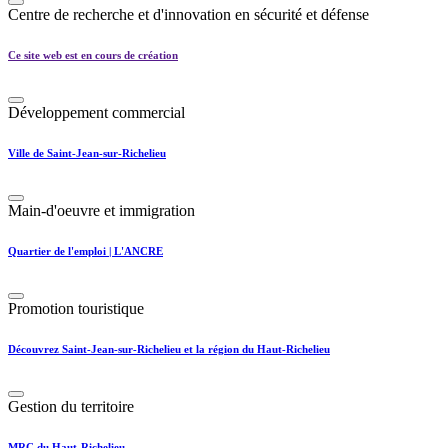
Centre de recherche et d'innovation en sécurité et défense
Ce site web est en cours de création
Développement commercial
Ville de Saint-Jean-sur-Richelieu
Main-d'oeuvre et immigration
Quartier de l'emploi | L'ANCRE
Promotion touristique
Découvrez Saint-Jean-sur-Richelieu et la région du Haut-Richelieu
Gestion du territoire
MRC du Haut-Richelieu