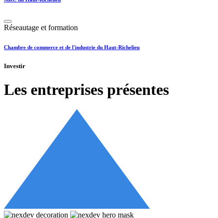
Réseautage et formation
Chambre de commerce et de l'industrie du Haut-Richelieu
Investir
Les entreprises présentes