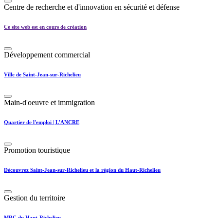
Centre de recherche et d'innovation en sécurité et défense
Ce site web est en cours de création
Développement commercial
Ville de Saint-Jean-sur-Richelieu
Main-d'oeuvre et immigration
Quartier de l'emploi | L'ANCRE
Promotion touristique
Découvrez Saint-Jean-sur-Richelieu et la région du Haut-Richelieu
Gestion du territoire
MRC du Haut-Richelieu