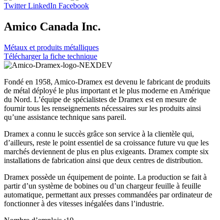
Twitter
LinkedIn
Facebook
Amico Canada Inc.
Métaux et produits métalliques
Télécharger la fiche technique
Fondé en 1958, Amico-Dramex est devenu le fabricant de produits
de métal déployé le plus important et le plus moderne en Amérique
du Nord. L’équipe de spécialistes de Dramex est en mesure de
fournir tous les renseignements nécessaires sur les produits ainsi
qu’une assistance technique sans pareil.
Dramex a connu le succès grâce son service à la clientèle qui,
d’ailleurs, reste le point essentiel de sa croissance future vu que les
marchés deviennent de plus en plus exigeants. Dramex compte six
installations de fabrication ainsi que deux centres de distribution.
Dramex possède un équipement de pointe. La production se fait à
partir d’un système de bobines ou d’un chargeur feuille à feuille
automatique, permettant aux presses commandées par ordinateur de
fonctionner à des vitesses inégalées dans l’industrie.