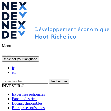
Menu
fr
Select your language
fr
en
Rechercher
INVESTIR //
Expertises régionales
Parcs industriels
Locaux disponibles
Entreprises présentes