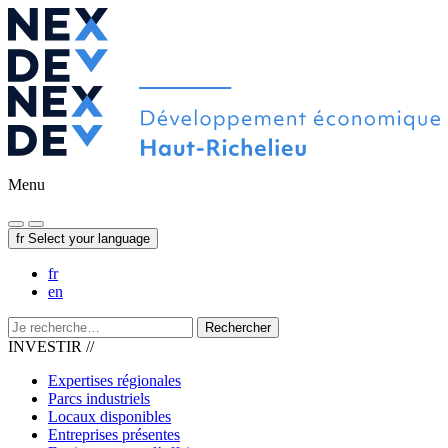
Menu
fr
Select your language
fr
en
Rechercher
INVESTIR //
Expertises régionales
Parcs industriels
Locaux disponibles
Entreprises présentes