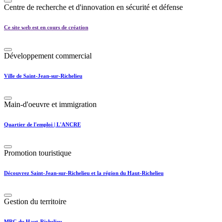
Centre de recherche et d'innovation en sécurité et défense
Ce site web est en cours de création
Développement commercial
Ville de Saint-Jean-sur-Richelieu
Main-d'oeuvre et immigration
Quartier de l'emploi | L'ANCRE
Promotion touristique
Découvrez Saint-Jean-sur-Richelieu et la région du Haut-Richelieu
Gestion du territoire
MRC du Haut-Richelieu