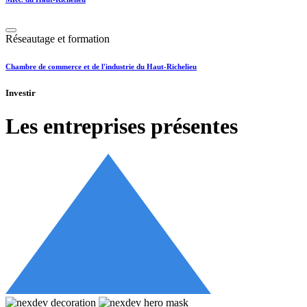
Réseautage et formation
Chambre de commerce et de l'industrie du Haut-Richelieu
Investir
Les entreprises présentes