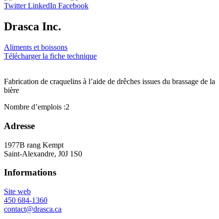
Twitter
LinkedIn
Facebook
Drasca Inc.
Aliments et boissons
Télécharger la fiche technique
Fabrication de craquelins à l’aide de drêches issues du brassage de la
bière
Nombre d’emplois :
2
Adresse
1977B rang Kempt
Saint-Alexandre, J0J 1S0
Informations
Site web
450 684-1360
contact@drasca.ca