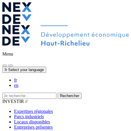
Menu
fr
Select your language
fr
en
Rechercher
INVESTIR //
Expertises régionales
Parcs industriels
Locaux disponibles
Entreprises présentes