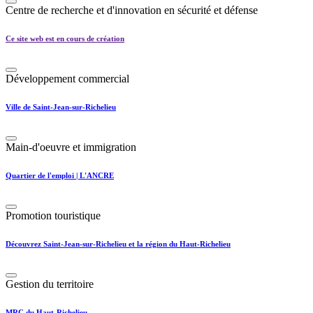
Centre de recherche et d'innovation en sécurité et défense
Ce site web est en cours de création
Développement commercial
Ville de Saint-Jean-sur-Richelieu
Main-d'oeuvre et immigration
Quartier de l'emploi | L'ANCRE
Promotion touristique
Découvrez Saint-Jean-sur-Richelieu et la région du Haut-Richelieu
Gestion du territoire
MRC du Haut-Richelieu