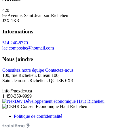
420
9e Avenue, Saint-Jean-sur-Richelieu
J2X 1K3
Informations
514 240-8770
lac.composite@hotmail.com
Nous joindre
Consultez notre équipe
Contactez-nous
100, rue Richelieu, bureau 100,
Saint-Jean-sur-Richelieu, QC J3B 6X3
info@nexdev.ca
1 450-359-9999
Politique de confidentialité