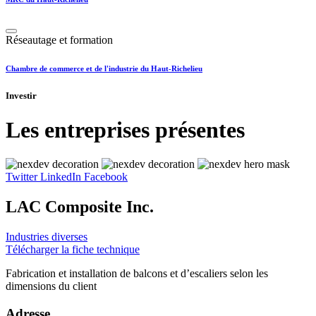
Réseautage et formation
Chambre de commerce et de l'industrie du Haut-Richelieu
Investir
Les entreprises présentes
Twitter
LinkedIn
Facebook
LAC Composite Inc.
Industries diverses
Télécharger la fiche technique
Fabrication et installation de balcons et d’escaliers selon les
dimensions du client
Adresse