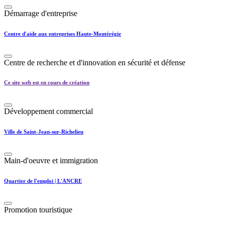
Démarrage d'entreprise
Centre d'aide aux entreprises Haute-Montérégie
Centre de recherche et d'innovation en sécurité et défense
Ce site web est en cours de création
Développement commercial
Ville de Saint-Jean-sur-Richelieu
Main-d'oeuvre et immigration
Quartier de l'emploi | L'ANCRE
Promotion touristique