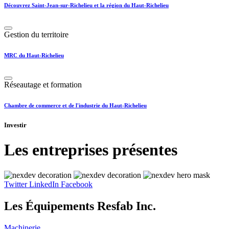
Découvrez Saint-Jean-sur-Richelieu et la région du Haut-Richelieu
Gestion du territoire
MRC du Haut-Richelieu
Réseautage et formation
Chambre de commerce et de l'industrie du Haut-Richelieu
Investir
Les entreprises présentes
Twitter
LinkedIn
Facebook
Les Équipements Resfab Inc.
Machinerie