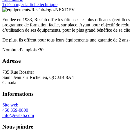
Télécharger la fiche technique
Fondée en 1983, Resfab offre les friteuses les plus efficaces (certifié
programme de formation facile, sur place. Ayant pour objectif de réduire
d’utilisation de ses équipements, pour le plus grand bénéfice de sa clie
De plus, ils offrent pour tous leurs équipements une garantie de 2 ans
Nombre d’emplois :
30
Adresse
735 Rue Rossiter
Saint-Jean-sur-Richelieu, QC J3B 8A4
Canada
Informations
Site web
450 359-0800
info@resfab.com
Nous joindre