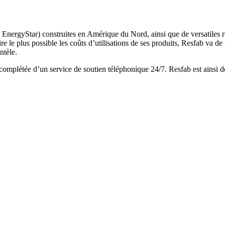
es EnergyStar) construites en Amérique du Nord, ainsi que de versatiles r
 le plus possible les coûts d’utilisations de ses produits, Resfab va de 
ntèle.
 complétée d’un service de soutien téléphonique 24/7. Resfab est ainsi 