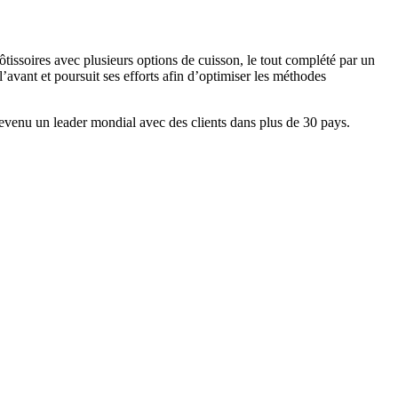
ôtissoires avec plusieurs options de cuisson, le tout complété par un
l’avant et poursuit ses efforts afin d’optimiser les méthodes
devenu un leader mondial avec des clients dans plus de 30 pays.