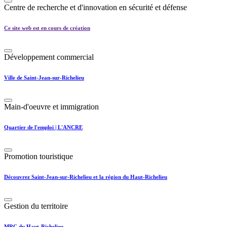
Centre de recherche et d'innovation en sécurité et défense
Ce site web est en cours de création
Développement commercial
Ville de Saint-Jean-sur-Richelieu
Main-d'oeuvre et immigration
Quartier de l'emploi | L'ANCRE
Promotion touristique
Découvrez Saint-Jean-sur-Richelieu et la région du Haut-Richelieu
Gestion du territoire
MRC du Haut-Richelieu