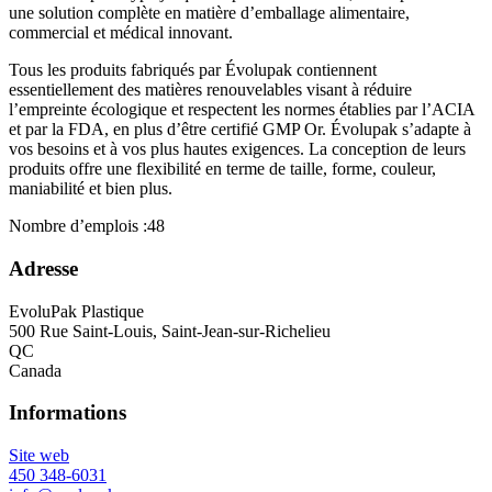
une solution complète en matière d’emballage alimentaire,
commercial et médical innovant.
Tous les produits fabriqués par Évolupak contiennent
essentiellement des matières renouvelables visant à réduire
l’empreinte écologique et respectent les normes établies par l’ACIA
et par la FDA, en plus d’être certifié GMP Or. Évolupak s’adapte à
vos besoins et à vos plus hautes exigences. La conception de leurs
produits offre une flexibilité en terme de taille, forme, couleur,
maniabilité et bien plus.
Nombre d’emplois :
48
Adresse
EvoluPak Plastique
500 Rue Saint-Louis, Saint-Jean-sur-Richelieu
QC
Canada
Informations
Site web
450 348-6031