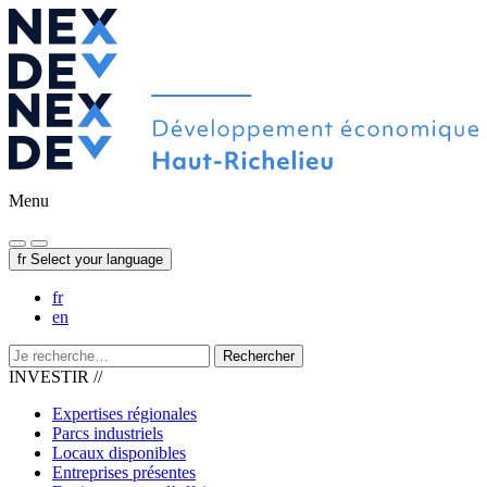
Menu
fr
Select your language
fr
en
Rechercher
INVESTIR //
Expertises régionales
Parcs industriels
Locaux disponibles
Entreprises présentes