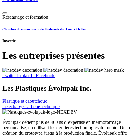
Réseautage et formation
Chambre de commerce et de l'industrie du Haut-Richelieu
Investir
Les entreprises présentes
Twitter
LinkedIn
Facebook
Les Plastiques Évolupak Inc.
Plastique et caoutchouc
Télécharger la fiche technique
Évolupak détient plus de 40 ans d’expertise en thermoformage
personnalisé, en utilisant les dernières technologies de pointe. De la
création du prototype jusqu’à la production finale, Évolupak offre