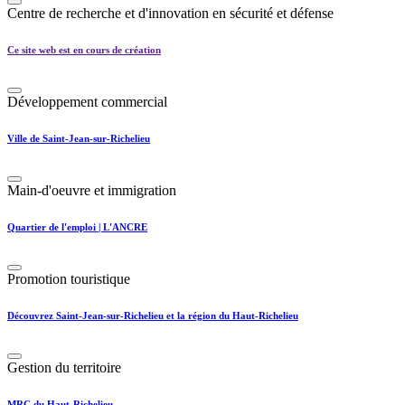
Centre de recherche et d'innovation en sécurité et défense
Ce site web est en cours de création
Développement commercial
Ville de Saint-Jean-sur-Richelieu
Main-d'oeuvre et immigration
Quartier de l'emploi | L'ANCRE
Promotion touristique
Découvrez Saint-Jean-sur-Richelieu et la région du Haut-Richelieu
Gestion du territoire
MRC du Haut-Richelieu