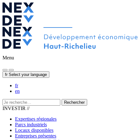
Menu
fr
Select your language
fr
en
Rechercher
INVESTIR //
Expertises régionales
Parcs industriels
Locaux disponibles
Entreprises présentes