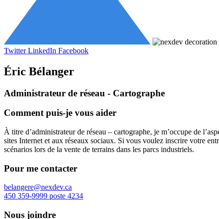
Twitter
LinkedIn
Facebook
Éric Bélanger
Administrateur de réseau - Cartographe
Comment puis-je vous aider
À titre d’administrateur de réseau – cartographe, je m’occupe de l’aspec
sites Internet et aux réseaux sociaux. Si vous voulez inscrire votre ent
scénarios lors de la vente de terrains dans les parcs industriels.
Pour me contacter
belangere@nexdev.ca
450 359-9999 poste 4234
Nous joindre