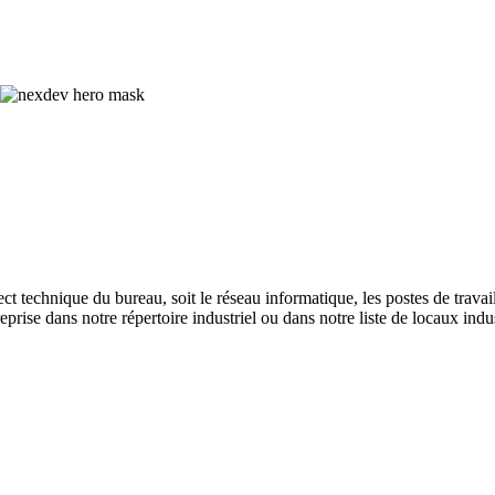
t technique du bureau, soit le réseau informatique, les postes de travail
reprise dans notre répertoire industriel ou dans notre liste de locaux indu