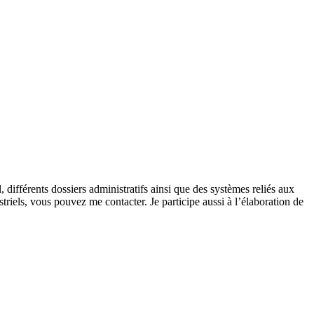
, différents dossiers administratifs ainsi que des systèmes reliés aux
striels, vous pouvez me contacter. Je participe aussi à l’élaboration de