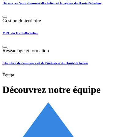
Découvrez Saint-Jean-sur-Richelieu et la région du Haut-Richelieu
Gestion du territoire
MRC du Haut-Richelieu
Réseautage et formation
Chambre de commerce et de l'industrie du Haut-Richelieu
Équipe
Découvrez notre équipe