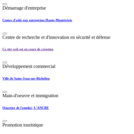
Démarrage d'entreprise
Centre d'aide aux entreprises Haute-Montérégie
Centre de recherche et d'innovation en sécurité et défense
Ce site web est en cours de création
Développement commercial
Ville de Saint-Jean-sur-Richelieu
Main-d'oeuvre et immigration
Quartier de l'emploi | L'ANCRE
Promotion touristique