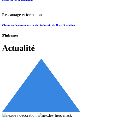
Réseautage et formation
Chambre de commerce et de l'industrie du Haut-Richelieu
S’informer
Actualité