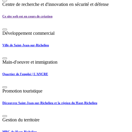
Centre de recherche et d'innovation en sécurité et défense
Ce site web est en cours de création
Développement commercial
Ville de Saint-Jean-sur-Richelieu
Main-d'oeuvre et immigration
Quartier de l'emploi | L'ANCRE
Promotion touristique
Découvrez Saint-Jean-sur-Richelieu et la région du Haut-Richelieu
Gestion du territoire
MRC du Haut-Richelieu