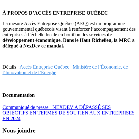
À PROPOS D’ACCÈS ENTREPRISE QUÉBEC
La mesure Accès Entreprise Québec (AEQ) est un programme
gouvernemental québécois visant à renforcer l’accompagnement des
entreprises à l’échelle locale en bonifiant les
services de
développement économique. Dans le Haut-Richelieu, la MRC a
délégué à NexDev ce mandat.
Détails :
Accès Entreprise Québec | Ministère de l’Économie, de
l’Innovation et de l’Énergie
Documentation
Communiqué de presse - NEXDEV A DÉPASSÉ SES
OBJECTIFS EN TERMES DE SOUTIEN AUX ENTREPRISES
EN 2024
Nous joindre