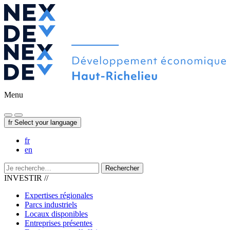
Menu
fr
Select your language
fr
en
Rechercher
INVESTIR //
Expertises régionales
Parcs industriels
Locaux disponibles
Entreprises présentes