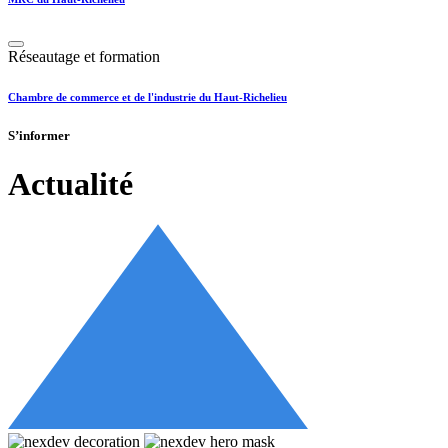
Réseautage et formation
Chambre de commerce et de l'industrie du Haut-Richelieu
S’informer
Actualité