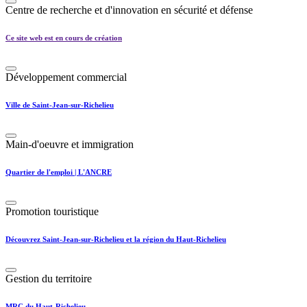
Centre de recherche et d'innovation en sécurité et défense
Ce site web est en cours de création
Développement commercial
Ville de Saint-Jean-sur-Richelieu
Main-d'oeuvre et immigration
Quartier de l'emploi | L'ANCRE
Promotion touristique
Découvrez Saint-Jean-sur-Richelieu et la région du Haut-Richelieu
Gestion du territoire
MRC du Haut-Richelieu