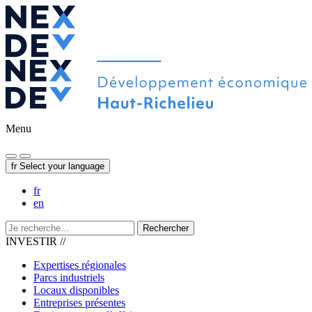
Menu
fr
Select your language
fr
en
Rechercher
INVESTIR //
Expertises régionales
Parcs industriels
Locaux disponibles
Entreprises présentes