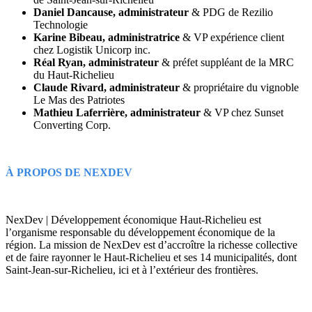
Daniel Dancause, administrateur
& PDG de Rezilio
Technologie
Karine Bibeau, administratrice
& VP expérience client
chez Logistik Unicorp inc.
Réal Ryan, administrateur
& préfet suppléant de la MRC
du Haut-Richelieu
Claude Rivard, administrateur
& propriétaire du vignoble
Le Mas des Patriotes
Mathieu Laferrière, administrateur
& VP chez Sunset
Converting Corp.
À PROPOS DE NEXDEV
NexDev | Développement économique Haut-Richelieu est
l’organisme responsable du développement économique de la
région. La mission de NexDev est d’accroître la richesse collective
et de faire rayonner le Haut-Richelieu et ses 14 municipalités, dont
Saint-Jean-sur-Richelieu, ici et à l’extérieur des frontières.