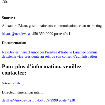
-30-
Source :
Alexandre Bleau, gestionnaire aux communications et au marketing
bleaua@nexdev.ca
| 450 359-9999 poste 4041
Documentation
NexDev est fière d'annoncer l’arrivée d'Isabelle Laramée comme
deuxième vice-présidente au sein de son conseil d'administration
Pour plus d’information, veuillez
contacter:
Antoine De Tilly
Directeur général par intérim
detillya@nexdev.ca
T : 450 359-9999 poste 4238