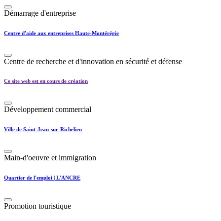
Démarrage d'entreprise
Centre d'aide aux entreprises Haute-Montérégie
Centre de recherche et d'innovation en sécurité et défense
Ce site web est en cours de création
Développement commercial
Ville de Saint-Jean-sur-Richelieu
Main-d'oeuvre et immigration
Quartier de l'emploi | L'ANCRE
Promotion touristique