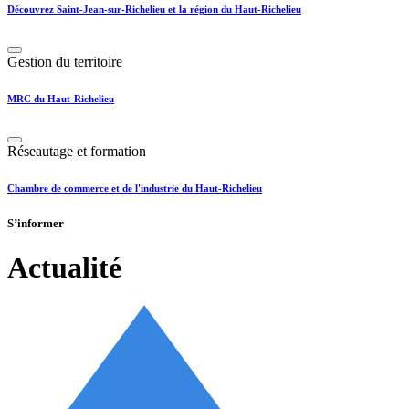
Découvrez Saint-Jean-sur-Richelieu et la région du Haut-Richelieu
Gestion du territoire
MRC du Haut-Richelieu
Réseautage et formation
Chambre de commerce et de l'industrie du Haut-Richelieu
S’informer
Actualité