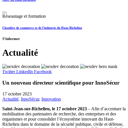
Réseautage et formation
Chambre de commerce et de l'industrie du Haut-Richelieu
S’informer
Actualité
Twitter
LinkedIn
Facebook
Un nouveau directeur scientifique pour InnoSécur
17 octobre 2023
Actualité
,
InnoSécur
,
Innovation
Saint-Jean-sur-Richelieu, le 17 octobre 2023
– Afin d’accentuer la
mobilisation des partenaires de recherche, des entreprises et des
organismes et pour consolider l’écosystème innovant du Haut-
Richelieu dans le domaine de la sécurité publique, civile et défense,