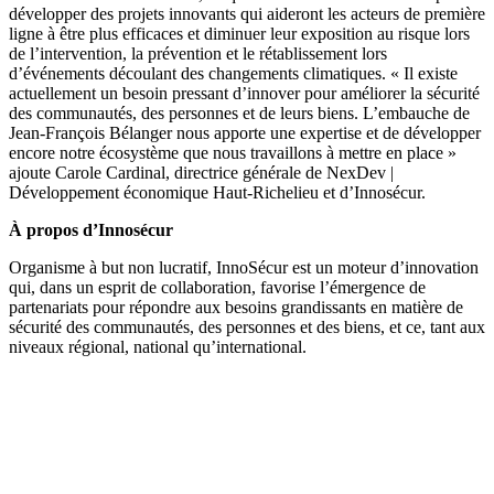
développer des projets innovants qui aideront les acteurs de première
ligne à être plus efficaces et diminuer leur exposition au risque lors
de l’intervention, la prévention et le rétablissement lors
d’événements découlant des changements climatiques. « Il existe
actuellement un besoin pressant d’innover pour améliorer la sécurité
des communautés, des personnes et de leurs biens. L’embauche de
Jean-François Bélanger nous apporte une expertise et de développer
encore notre écosystème que nous travaillons à mettre en place »
ajoute Carole Cardinal, directrice générale de NexDev |
Développement économique Haut-Richelieu et d’Innosécur.
À propos d’Innosécur
Organisme à but non lucratif, InnoSécur est un moteur d’innovation
qui, dans un esprit de collaboration, favorise l’émergence de
partenariats pour répondre aux besoins grandissants en matière de
sécurité des communautés, des personnes et des biens, et ce, tant aux
niveaux régional, national qu’international.