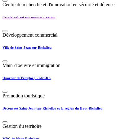
Centre de recherche et d'innovation en sécurité et défense
Ce site web est en cours de création
Développement commercial
Ville de Saint-Jean-sur-Richelieu
Main-d'oeuvre et immigration
Quartier de l'emploi | L'ANCRE
Promotion touristique
Découvrez Saint-Jean-sur-Richelieu et la région du Haut-Richelieu
Gestion du territoire
MRC du Haut-Richelieu