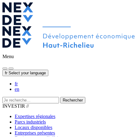
Menu
fr
Select your language
fr
en
Rechercher
INVESTIR //
Expertises régionales
Parcs industriels
Locaux disponibles
Entreprises présentes