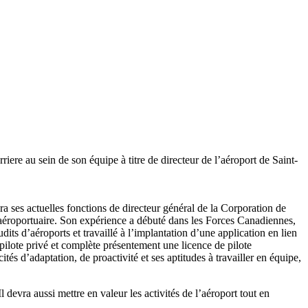
e au sein de son équipe à titre de directeur de l’aéroport de Saint-
ra ses actuelles fonctions de directeur général de la Corporation de
 aéroportuaire. Son expérience a débuté dans les Forces Canadiennes,
dits d’aéroports et travaillé à l’implantation d’une application en lien
 pilote privé et complète présentement une licence de pilote
tés d’adaptation, de proactivité et ses aptitudes à travailler en équipe,
 devra aussi mettre en valeur les activités de l’aéroport tout en