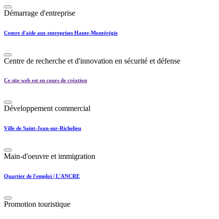
Démarrage d'entreprise
Centre d'aide aux entreprises Haute-Montérégie
Centre de recherche et d'innovation en sécurité et défense
Ce site web est en cours de création
Développement commercial
Ville de Saint-Jean-sur-Richelieu
Main-d'oeuvre et immigration
Quartier de l'emploi | L'ANCRE
Promotion touristique