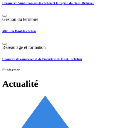
Découvrez Saint-Jean-sur-Richelieu et la région du Haut-Richelieu
Gestion du territoire
MRC du Haut-Richelieu
Réseautage et formation
Chambre de commerce et de l'industrie du Haut-Richelieu
S’informer
Actualité