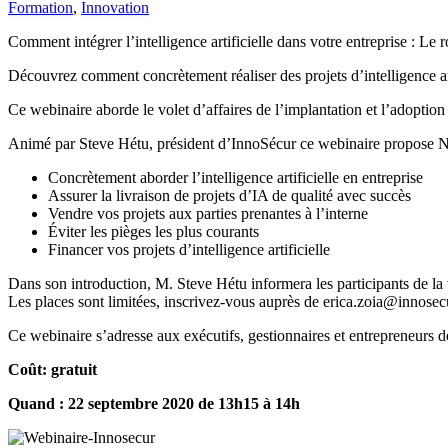
Formation
,
Innovation
Comment intégrer l’intelligence artificielle dans votre entreprise : Le
Découvrez comment concrètement réaliser des projets d’intelligence arti
Ce webinaire aborde le volet d’affaires de l’implantation et l’adoption d
Animé par Steve Hétu, président d’InnoSécur ce webinaire propose N
Concrètement aborder l’intelligence artificielle en entreprise
Assurer la livraison de projets d’IA de qualité avec succès
Vendre vos projets aux parties prenantes à l’interne
Éviter les pièges les plus courants
Financer vos projets d’intelligence artificielle
Dans son introduction, M. Steve Hétu informera les participants de la
Les places sont limitées, inscrivez-vous auprès de erica.zoia@innose
Ce webinaire s’adresse aux exécutifs, gestionnaires et entrepreneurs de 
Coût: gratuit
Quand : 22 septembre 2020 de 13h15 à 14h