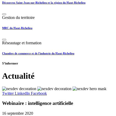
Découvrez Saint-Jean-sur-Richelieu et la région du Haut-Richelieu
Gestion du territoire
MRC du Haut-Richelieu
Réseautage et formation
Chambre de commerce et de l'industrie du Haut-Richelieu
S’informer
Actualité
Twitter
LinkedIn
Facebook
Webinaire : intelligence artificielle
16 septembre 2020