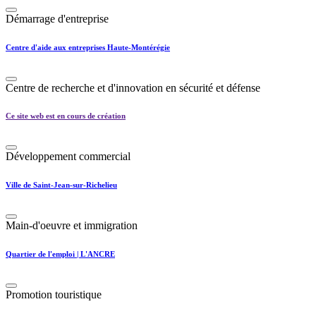
Démarrage d'entreprise
Centre d'aide aux entreprises Haute-Montérégie
Centre de recherche et d'innovation en sécurité et défense
Ce site web est en cours de création
Développement commercial
Ville de Saint-Jean-sur-Richelieu
Main-d'oeuvre et immigration
Quartier de l'emploi | L'ANCRE
Promotion touristique