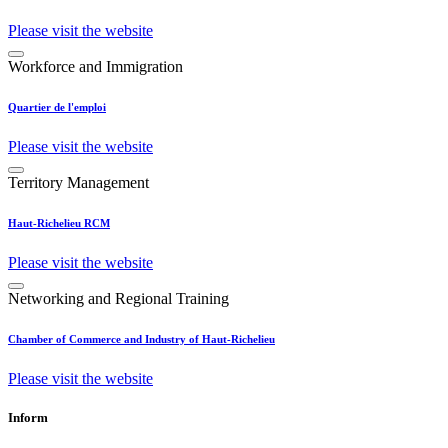
Please visit the website
Workforce and Immigration
Quartier de l'emploi
Please visit the website
Territory Management
Haut-Richelieu RCM
Please visit the website
Networking and Regional Training
Chamber of Commerce and Industry of Haut-Richelieu
Please visit the website
Inform