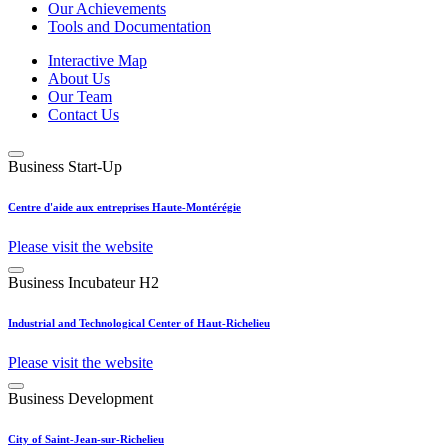
Our Achievements
Tools and Documentation
Interactive Map
About Us
Our Team
Contact Us
Business Start-Up
Centre d'aide aux entreprises Haute-Montérégie
Please visit the website
Business Incubateur H2
Industrial and Technological Center of Haut-Richelieu
Please visit the website
Business Development
City of Saint-Jean-sur-Richelieu