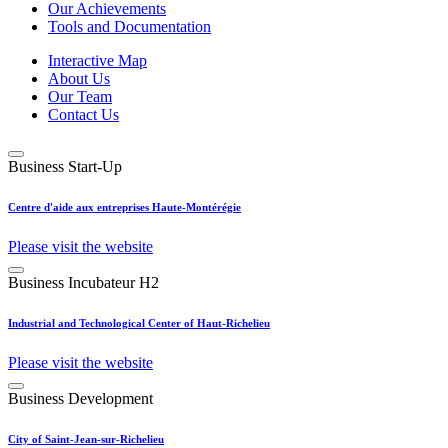
Our Achievements
Tools and Documentation
Interactive Map
About Us
Our Team
Contact Us
Business Start-Up
Centre d'aide aux entreprises Haute-Montérégie
Please visit the website
Business Incubateur H2
Industrial and Technological Center of Haut-Richelieu
Please visit the website
Business Development
City of Saint-Jean-sur-Richelieu