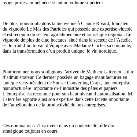
usage professionnel nécessitant un volume supérieur.
De plus, nous souhaitons la bienvenue à Claude Rivard, fondateur
du vignoble Le Mas des Patriotes qui possède une expertise viticole
et est reconnu du secteur agroalimentaire et touristique régional. Le
vignoble de plus de cinq hectares, situé dans le secteur de l’Acadie,
est le fruit d’un travail d’équipe avec Madame Cliche, sa conjointe,
dans la transformation d’un produit unique, le vin nordique.
Pour terminer, nous soulignons l’arrivée de Mathieu Laferrière à titre
d’administrateur. Ce dernier possède un bagage manufacturier en
tant que vice-président de Sunset Converting Corp., une entreprise
manufacturière importante de l’industrie des pâtes et papiers.
L’entreprise est reconnue pour son haut niveau d’automatisation. M.
Laferrière apporte ainsi son expertise dans cette facette importante
de l’amélioration de la productivité de nos entreprises.
Ces nominations s’inscrivent dans un contexte de réflexion
stratégique toujours en cours.