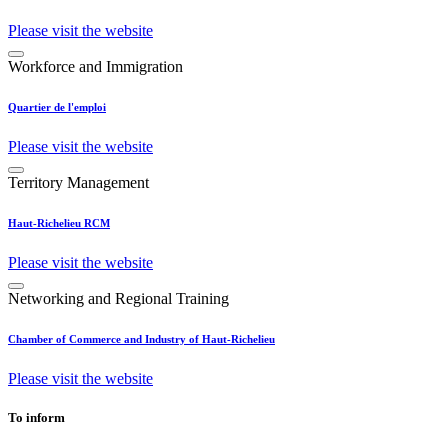
Please visit the website
Workforce and Immigration
Quartier de l'emploi
Please visit the website
Territory Management
Haut-Richelieu RCM
Please visit the website
Networking and Regional Training
Chamber of Commerce and Industry of Haut-Richelieu
Please visit the website
To inform