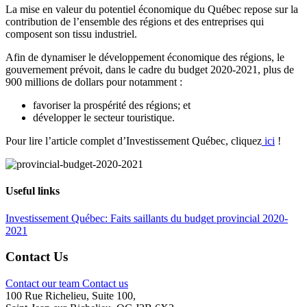
La mise en valeur du potentiel économique du Québec repose sur la
contribution de l’ensemble des régions et des entreprises qui
composent son tissu industriel.
Afin de dynamiser le développement économique des régions, le
gouvernement prévoit, dans le cadre du budget 2020-2021, plus de
900 millions de dollars pour notamment :
favoriser la prospérité des régions; et
développer le secteur touristique.
Pour lire l’article complet d’Investissement Québec, cliquez
ici
!
Useful links
Investissement Québec: Faits saillants du budget provincial 2020-
2021
Contact Us
Contact our team
Contact us
100 Rue Richelieu, Suite 100,