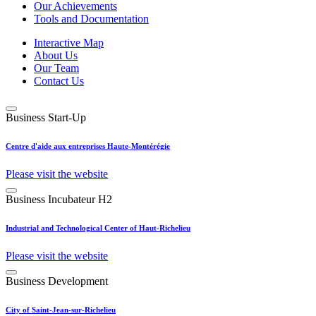
Our Achievements
Tools and Documentation
Interactive Map
About Us
Our Team
Contact Us
Business Start-Up
Centre d'aide aux entreprises Haute-Montérégie
Please visit the website
Business Incubateur H2
Industrial and Technological Center of Haut-Richelieu
Please visit the website
Business Development
City of Saint-Jean-sur-Richelieu