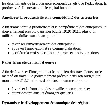
les déterminants de la croissance économique tels que l’éducation, la
productivité, l’innovation et le capital humain.
Améliorer la productivité et la compétitivité des entreprises
Afin d’améliorer la productivité et la compétitivité des entreprises, le
gouvernement prévoit, dans son budget 2020-2021, plus d’un
milliard de dollars sur six ans pour :
favoriser l’investissement des entreprises;
appuyer l’innovation et sa commercialisation;
accélérer la croissance des entreprises et des exportations.
Palier la rareté de main-d’oeuvre
Afin de favoriser l’intégration et le maintien des travailleurs sur le
marché du travail, le gouvernement prévoit, dans son budget, un
montant de 212,7 millions de dollars, notamment pour :
favoriser la formation des travailleurs en entreprise;
attirer des travailleurs étrangers qualifiés.
Dynamiser le développement économique des régions