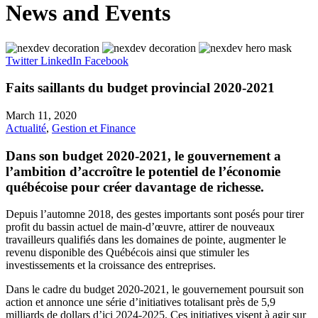
News and Events
Twitter
LinkedIn
Facebook
Faits saillants du budget provincial 2020-2021
March 11, 2020
Actualité
,
Gestion et Finance
Dans son budget 2020-2021, le gouvernement a
l’ambition d’accroître le potentiel de l’économie
québécoise pour créer davantage de richesse.
Depuis l’automne 2018, des gestes importants sont posés pour tirer
profit du bassin actuel de main-d’œuvre, attirer de nouveaux
travailleurs qualifiés dans les domaines de pointe, augmenter le
revenu disponible des Québécois ainsi que stimuler les
investissements et la croissance des entreprises.
Dans le cadre du budget 2020-2021, le gouvernement poursuit son
action et annonce une série d’initiatives totalisant près de 5,9
milliards de dollars d’ici 2024-2025. Ces initiatives visent à agir sur