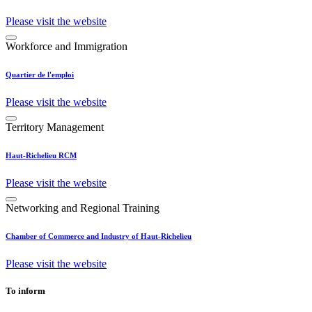
Please visit the website
Workforce and Immigration
Quartier de l'emploi
Please visit the website
Territory Management
Haut-Richelieu RCM
Please visit the website
Networking and Regional Training
Chamber of Commerce and Industry of Haut-Richelieu
Please visit the website
To inform