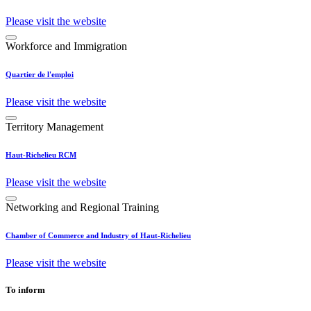
Please visit the website
Workforce and Immigration
Quartier de l'emploi
Please visit the website
Territory Management
Haut-Richelieu RCM
Please visit the website
Networking and Regional Training
Chamber of Commerce and Industry of Haut-Richelieu
Please visit the website
To inform