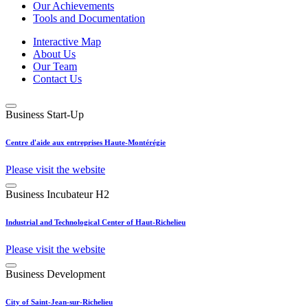
Our Achievements
Tools and Documentation
Interactive Map
About Us
Our Team
Contact Us
Business Start-Up
Centre d'aide aux entreprises Haute-Montérégie
Please visit the website
Business Incubateur H2
Industrial and Technological Center of Haut-Richelieu
Please visit the website
Business Development
City of Saint-Jean-sur-Richelieu