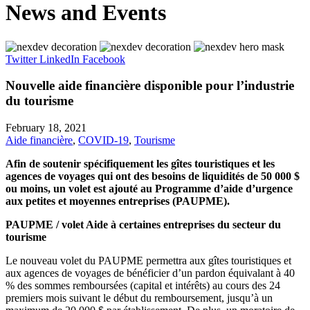
News and Events
Twitter
LinkedIn
Facebook
Nouvelle aide financière disponible pour l’industrie
du tourisme
February 18, 2021
Aide financière
,
COVID-19
,
Tourisme
Afin de soutenir spécifiquement les gîtes touristiques et les
agences de voyages qui ont des besoins de liquidités de 50 000 $
ou moins, un volet est ajouté au Programme d’aide d’urgence
aux petites et moyennes entreprises (PAUPME).
PAUPME / volet Aide à certaines entreprises du secteur du
tourisme
Le nouveau volet du PAUPME permettra aux gîtes touristiques et
aux agences de voyages de bénéficier d’un pardon équivalant à 40
% des sommes remboursées (capital et intérêts) au cours des 24
premiers mois suivant le début du remboursement, jusqu’à un