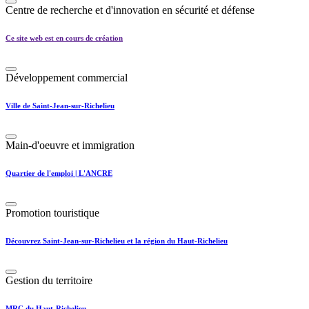
Centre de recherche et d'innovation en sécurité et défense
Ce site web est en cours de création
Développement commercial
Ville de Saint-Jean-sur-Richelieu
Main-d'oeuvre et immigration
Quartier de l'emploi | L'ANCRE
Promotion touristique
Découvrez Saint-Jean-sur-Richelieu et la région du Haut-Richelieu
Gestion du territoire
MRC du Haut-Richelieu