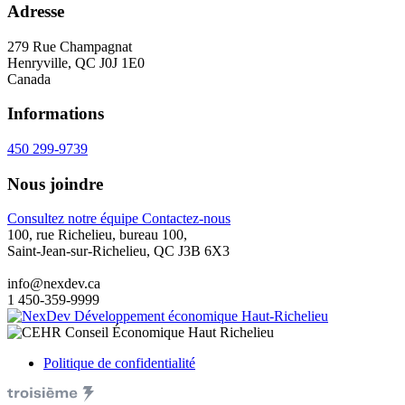
Adresse
279 Rue Champagnat
Henryville, QC J0J 1E0
Canada
Informations
450 299-9739
Nous joindre
Consultez notre équipe
Contactez-nous
100, rue Richelieu, bureau 100,
Saint-Jean-sur-Richelieu, QC J3B 6X3
info@nexdev.ca
1 450-359-9999
Politique de confidentialité