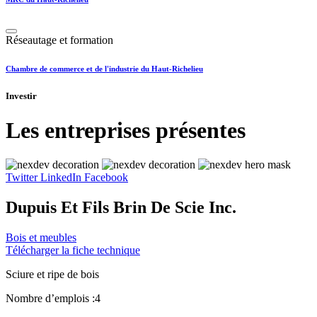
Réseautage et formation
Chambre de commerce et de l'industrie du Haut-Richelieu
Investir
Les entreprises présentes
Twitter
LinkedIn
Facebook
Dupuis Et Fils Brin De Scie Inc.
Bois et meubles
Télécharger la fiche technique
Sciure et ripe de bois
Nombre d’emplois :
4