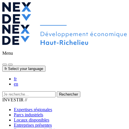
Menu
fr
Select your language
fr
en
Rechercher
INVESTIR //
Expertises régionales
Parcs industriels
Locaux disponibles
Entreprises présentes