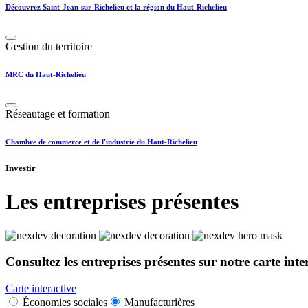
Découvrez Saint-Jean-sur-Richelieu et la région du Haut-Richelieu
Gestion du territoire
MRC du Haut-Richelieu
Réseautage et formation
Chambre de commerce et de l'industrie du Haut-Richelieu
Investir
Les entreprises présentes
Consultez les entreprises présentes sur notre carte inte
Carte interactive
Économies sociales
Manufacturières