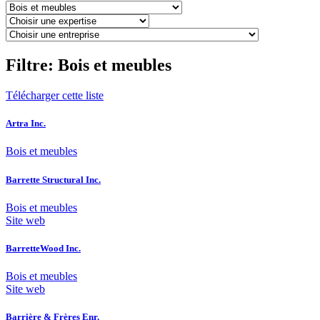
Filtre: Bois et meubles
Télécharger cette liste
Artra Inc.
Bois et meubles
Barrette Structural Inc.
Bois et meubles
Site web
BarretteWood Inc.
Bois et meubles
Site web
Barrière & Frères Enr.