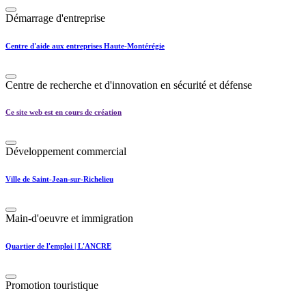
Démarrage d'entreprise
Centre d'aide aux entreprises Haute-Montérégie
Centre de recherche et d'innovation en sécurité et défense
Ce site web est en cours de création
Développement commercial
Ville de Saint-Jean-sur-Richelieu
Main-d'oeuvre et immigration
Quartier de l'emploi | L'ANCRE
Promotion touristique