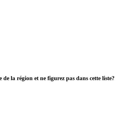
de la région et ne figurez pas dans cette liste?