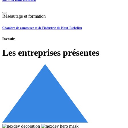
Réseautage et formation
Chambre de commerce et de l'industrie du Haut-Richelieu
Investir
Les entreprises présentes