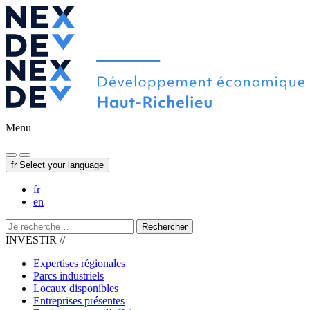
Menu
fr
Select your language
fr
en
Rechercher
INVESTIR //
Expertises régionales
Parcs industriels
Locaux disponibles
Entreprises présentes