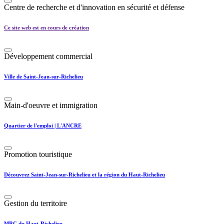
Centre de recherche et d'innovation en sécurité et défense
Ce site web est en cours de création
Développement commercial
Ville de Saint-Jean-sur-Richelieu
Main-d'oeuvre et immigration
Quartier de l'emploi | L'ANCRE
Promotion touristique
Découvrez Saint-Jean-sur-Richelieu et la région du Haut-Richelieu
Gestion du territoire
MRC du Haut-Richelieu