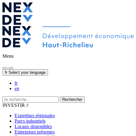
Menu
fr
Select your language
fr
en
Rechercher
INVESTIR //
Expertises régionales
Parcs industriels
Locaux disponibles
Entreprises présentes