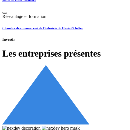
Réseautage et formation
Chambre de commerce et de l'industrie du Haut-Richelieu
Investir
Les entreprises présentes