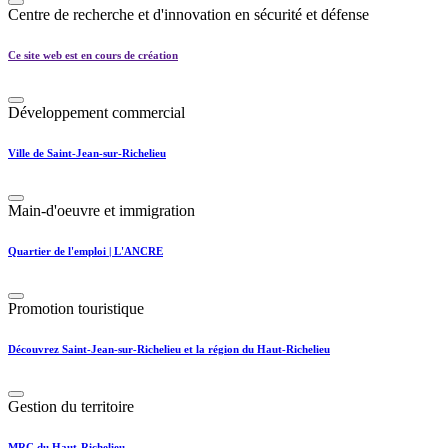
Centre de recherche et d'innovation en sécurité et défense
Ce site web est en cours de création
Développement commercial
Ville de Saint-Jean-sur-Richelieu
Main-d'oeuvre et immigration
Quartier de l'emploi | L'ANCRE
Promotion touristique
Découvrez Saint-Jean-sur-Richelieu et la région du Haut-Richelieu
Gestion du territoire
MRC du Haut-Richelieu