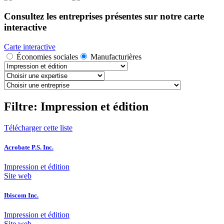
Consultez les entreprises présentes sur notre carte
interactive
Carte interactive
Économies sociales
Manufacturières
Filtre: Impression et édition
Télécharger cette liste
Acrobate P.S. Inc.
Impression et édition
Site web
Ibiscom Inc.
Impression et édition
Site web