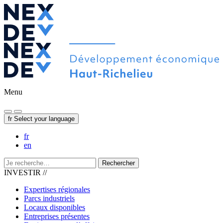
Menu
fr
Select your language
fr
en
Rechercher
INVESTIR //
Expertises régionales
Parcs industriels
Locaux disponibles
Entreprises présentes