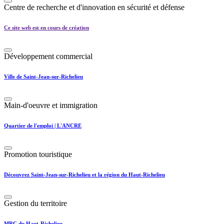
Centre de recherche et d'innovation en sécurité et défense
Ce site web est en cours de création
Développement commercial
Ville de Saint-Jean-sur-Richelieu
Main-d'oeuvre et immigration
Quartier de l'emploi | L'ANCRE
Promotion touristique
Découvrez Saint-Jean-sur-Richelieu et la région du Haut-Richelieu
Gestion du territoire
MRC du Haut-Richelieu