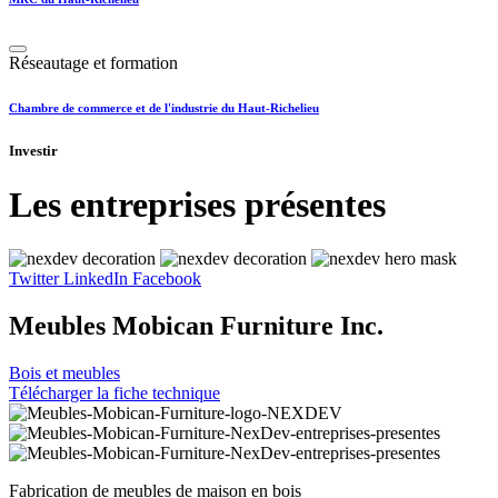
Réseautage et formation
Chambre de commerce et de l'industrie du Haut-Richelieu
Investir
Les entreprises présentes
Twitter
LinkedIn
Facebook
Meubles Mobican Furniture Inc.
Bois et meubles
Télécharger la fiche technique
Fabrication de meubles de maison en bois