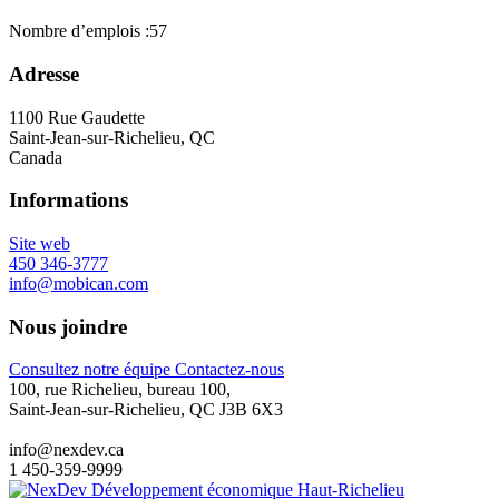
Nombre d’emplois :
57
Adresse
1100 Rue Gaudette
Saint-Jean-sur-Richelieu, QC
Canada
Informations
Site web
450 346-3777
info@mobican.com
Nous joindre
Consultez notre équipe
Contactez-nous
100, rue Richelieu, bureau 100,
Saint-Jean-sur-Richelieu, QC J3B 6X3
info@nexdev.ca
1 450-359-9999