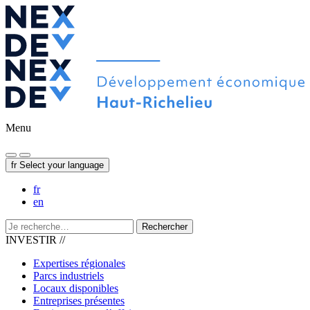
Menu
fr
Select your language
fr
en
Rechercher
INVESTIR //
Expertises régionales
Parcs industriels
Locaux disponibles
Entreprises présentes