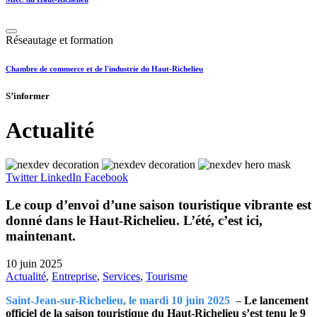
Réseautage et formation
Chambre de commerce et de l'industrie du Haut-Richelieu
S’informer
Actualité
Twitter
LinkedIn
Facebook
Le coup d’envoi d’une saison touristique vibrante est
donné dans le Haut-Richelieu. L’été, c’est ici,
maintenant.
10 juin 2025
Actualité
,
Entreprise
,
Services
,
Tourisme
Saint-Jean-sur-Richelieu, le mardi 10 juin 2025
–
Le lancement
officiel de la saison touristique du Haut-Richelieu s’est tenu le 9