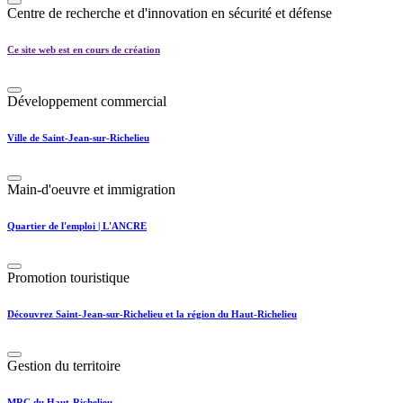
Centre de recherche et d'innovation en sécurité et défense
Ce site web est en cours de création
Développement commercial
Ville de Saint-Jean-sur-Richelieu
Main-d'oeuvre et immigration
Quartier de l'emploi | L'ANCRE
Promotion touristique
Découvrez Saint-Jean-sur-Richelieu et la région du Haut-Richelieu
Gestion du territoire
MRC du Haut-Richelieu