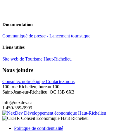
Documentation
Communiqué de presse - Lancement touristique
Liens utiles
Site web de Tourisme Haut-Richelieu
Nous joindre
Consultez notre équipe
Contactez-nous
100, rue Richelieu, bureau 100,
Saint-Jean-sur-Richelieu, QC J3B 6X3
info@nexdev.ca
1 450-359-9999
Politique de confidentialité