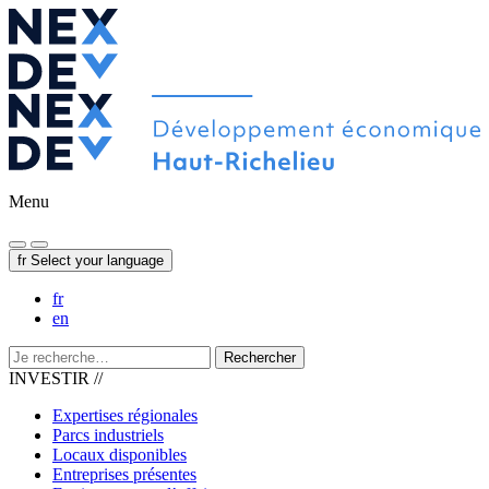
Menu
fr
Select your language
fr
en
Rechercher
INVESTIR //
Expertises régionales
Parcs industriels
Locaux disponibles
Entreprises présentes