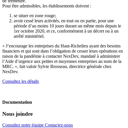
de fermeture.
Pour être admissibles, les établissements doivent :
se situer en zone rouge;
avoir cessé leurs activités, en tout ou en partie, pour une
période d’au moins 10 jours durant un même mois depuis le
1er octobre 2020, et ce, conformément à un décret ou à un
arrêté ministériel.
« J’encourage les entreprises du Haut-Richelieu ayant des besoins
financiers et qui sont dans l’obligation de cesser leurs opérations en
raison de la pandémie à contacter NexDev, mandaté à administrer
l’Aide d’urgence aux petites et moyennes entreprises au nom de la
MRC. », fait valoir Sylvie Brosseau, directrice générale chez
NexDev.
Consultez les détails
Documentation
Nous joindre
Consultez notre équipe
Contactez-nous