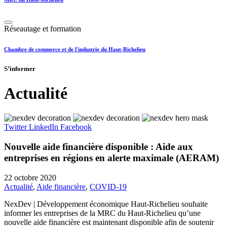
Réseautage et formation
Chambre de commerce et de l'industrie du Haut-Richelieu
S’informer
Actualité
Twitter
LinkedIn
Facebook
Nouvelle aide financière disponible : Aide aux
entreprises en régions en alerte maximale (AERAM)
22 octobre 2020
Actualité
,
Aide financière
,
COVID-19
NexDev | Développement économique Haut-Richelieu souhaite
informer les entreprises de la MRC du Haut-Richelieu qu’une
nouvelle aide financière est maintenant disponible afin de soutenir