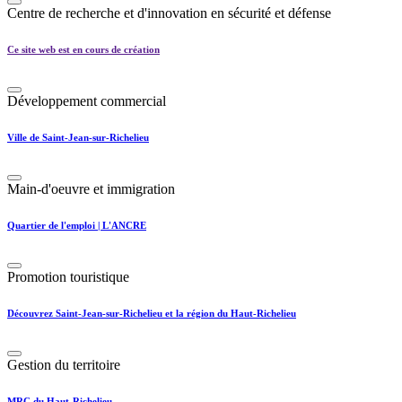
Centre de recherche et d'innovation en sécurité et défense
Ce site web est en cours de création
Développement commercial
Ville de Saint-Jean-sur-Richelieu
Main-d'oeuvre et immigration
Quartier de l'emploi | L'ANCRE
Promotion touristique
Découvrez Saint-Jean-sur-Richelieu et la région du Haut-Richelieu
Gestion du territoire
MRC du Haut-Richelieu