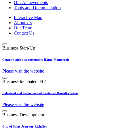
Our Achievements
Tools and Documentation
Interactive Map
About Us
Our Team
Contact Us
Business Start-Up
Centre d'aide aux entreprises Haute-Montérégie
Please visit the website
Business Incubateur H2
Industrial and Technological Center of Haut-Richelieu
Please visit the website
Business Development
City of Saint-Jean-sur-Richelieu