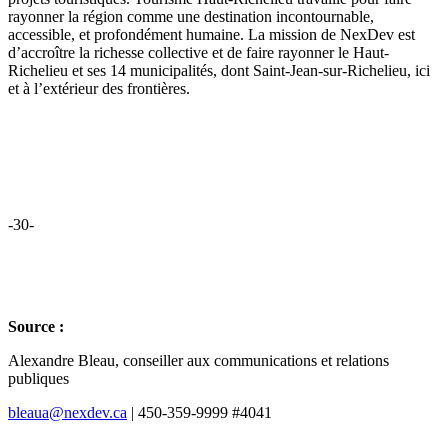
rayonner la région comme une destination incontournable,
accessible, et profondément humaine. La mission de NexDev est
d’accroître la richesse collective et de faire rayonner le Haut-
Richelieu et ses 14 municipalités, dont Saint-Jean-sur-Richelieu, ici
et à l’extérieur des frontières.
-30-
Source :
Alexandre Bleau, conseiller aux communications et relations
publiques
bleaua@nexdev.ca
| 450-359-9999 #4041