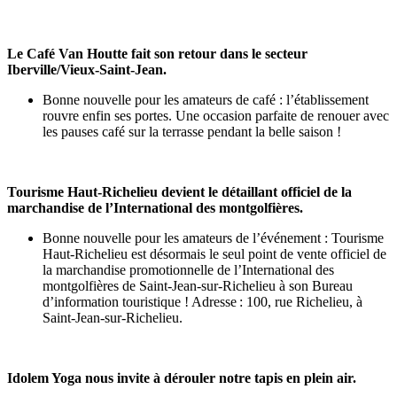
Le Café Van Houtte fait son retour dans le secteur
Iberville/Vieux-Saint-Jean.
Bonne nouvelle pour les amateurs de café : l’établissement
rouvre enfin ses portes. Une occasion parfaite de renouer avec
les pauses café sur la terrasse pendant la belle saison !
Tourisme Haut-Richelieu devient le détaillant officiel de la
marchandise de l’International des montgolfières.
Bonne nouvelle pour les amateurs de l’événement : Tourisme
Haut-Richelieu est désormais le seul point de vente officiel de
la marchandise promotionnelle de l’International des
montgolfières de Saint-Jean-sur-Richelieu à son Bureau
d’information touristique ! Adresse : 100, rue Richelieu, à
Saint-Jean-sur-Richelieu.
Idolem Yoga nous invite à dérouler notre tapis en plein air.