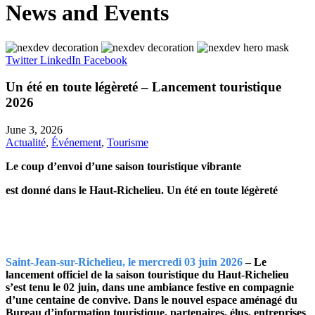
News and Events
Twitter
LinkedIn
Facebook
Un été en toute légèreté – Lancement touristique
2026
June 3, 2026
Actualité
,
Événement
,
Tourisme
Le coup d’envoi d’une saison touristique vibrante
est donné dans le Haut-Richelieu. Un été en toute légèreté
Saint-Jean-sur-Richelieu, le mercredi 03 juin 2026
– Le
lancement officiel de la saison touristique du Haut-Richelieu
s’est tenu le 02 juin, dans une ambiance festive en compagnie
d’une centaine de convive. Dans le nouvel espace aménagé du
Bureau d’information touristique, partenaires, élus, entreprises