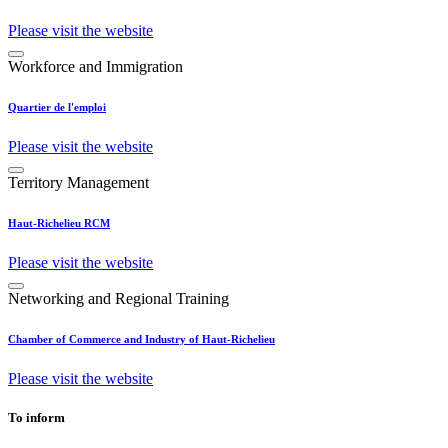
Please visit the website
Workforce and Immigration
Quartier de l'emploi
Please visit the website
Territory Management
Haut-Richelieu RCM
Please visit the website
Networking and Regional Training
Chamber of Commerce and Industry of Haut-Richelieu
Please visit the website
To inform