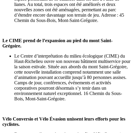
lianes. Au total, trois espaces ont été améliorés et deux
nouvelles zones ont été aménagées, permettant au parc
d’étendre encore davantage son terrain de jeu. Adresse : 45
Chemin du Sous-Bois, Mont-Saint-Grégoire.
Le CIME prend de l’expansion au pied du mont Saint-
Grégoire.
Le Centre d’interprétation du milieu écologique (CIME) du
Haut-Richelieu ouvre son nouveau bâtiment multiservice pour
la saison estivale. Située aux abords du mont Saint-Grégoire,
cette nouvelle installation comprend notamment une salle
d’animation pouvant accueillir jusqu’à 80 personnes assises.
Camps de jour, conférences, événements et activités
corporatives pourront désormais s’y tenir dans un
environnement naturel exceptionnel. 16 Chemin du Sous-
Bois, Mont-Saint-Grégoire.
Vélo Conversio et Vélo Évasion unissent leurs efforts pour les
cyclistes.