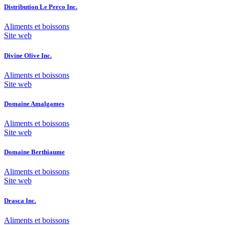
Distribution Le Perco Inc.
Aliments et boissons
Site web
Divine Olive Inc.
Aliments et boissons
Site web
Domaine Amalgames
Aliments et boissons
Site web
Domaine Berthiaume
Aliments et boissons
Site web
Drasca Inc.
Aliments et boissons