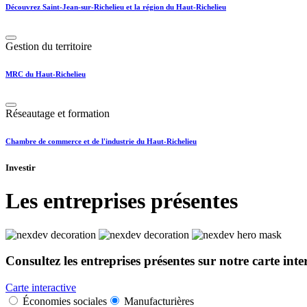
Découvrez Saint-Jean-sur-Richelieu et la région du Haut-Richelieu
Gestion du territoire
MRC du Haut-Richelieu
Réseautage et formation
Chambre de commerce et de l'industrie du Haut-Richelieu
Investir
Les entreprises présentes
Consultez les entreprises présentes sur notre carte inte
Carte interactive
Économies sociales
Manufacturières