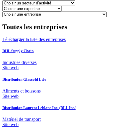
Toutes les entreprises
Télécharger la liste des entreprises
DHL Supply Chain
Industries diverses
Site web
Distribution Glascold Ltée
Aliments et boissons
Site web
Distribution Laurent Leblanc Inc. (DLL Inc.)
Matériel de transport
Site web