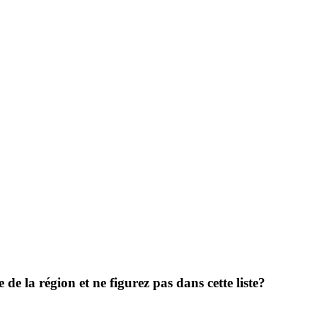
de la région et ne figurez pas dans cette liste?