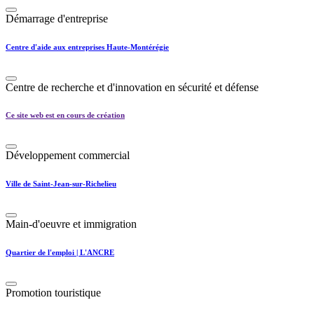
Démarrage d'entreprise
Centre d'aide aux entreprises Haute-Montérégie
Centre de recherche et d'innovation en sécurité et défense
Ce site web est en cours de création
Développement commercial
Ville de Saint-Jean-sur-Richelieu
Main-d'oeuvre et immigration
Quartier de l'emploi | L'ANCRE
Promotion touristique